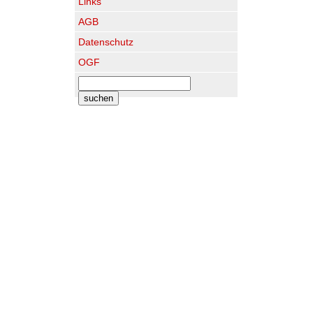
Links
AGB
Datenschutz
OGF